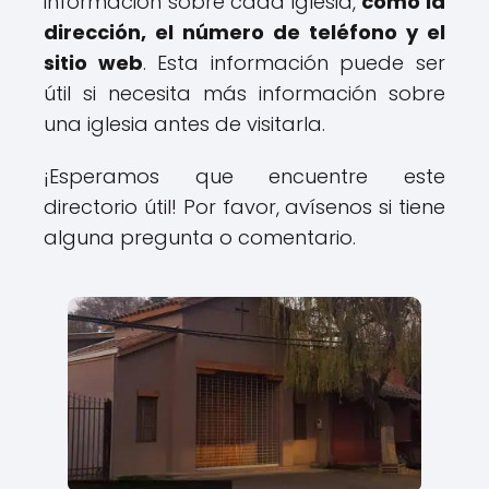
información sobre cada iglesia,
como la
dirección, el número de teléfono y el
sitio web
. Esta información puede ser
útil si necesita más información sobre
una iglesia antes de visitarla.
¡Esperamos que encuentre este
directorio útil! Por favor, avísenos si tiene
alguna pregunta o comentario.