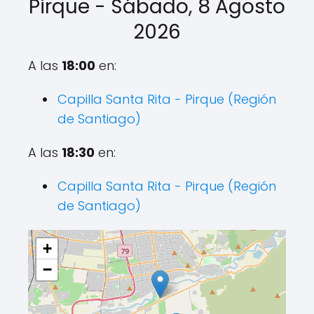
Pirque - Sábado, 8 Agosto
2026
A las
18:00
en:
Capilla Santa Rita - Pirque (Región
de Santiago)
A las
18:30
en:
Capilla Santa Rita - Pirque (Región
de Santiago)
+
−