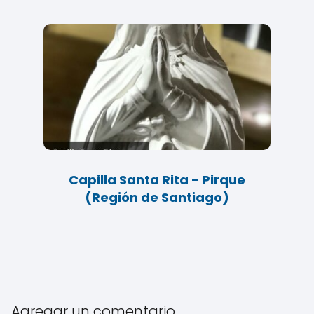
Capilla Santa Rita - Pirque
(Región de Santiago)
Agregar un comentario