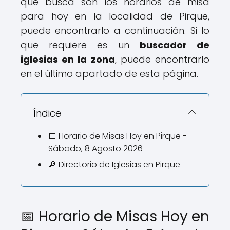
que busca son los horarios de misa
para hoy en la localidad de Pirque,
puede encontrarlo a continuación. Si lo
que requiere es un
buscador de
iglesias en la zona
, puede encontrarlo
en el último apartado de esta página.
Índice
📅 Horario de Misas Hoy en Pirque -
Sábado, 8 Agosto 2026
🔎 Directorio de Iglesias en Pirque
📅 Horario de Misas Hoy en