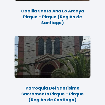
Capilla Santa Ana Lo Arcaya
Pirque - Pirque (Región de
Santiago)
Parroquia Del Santísimo
Sacramento Pirque - Pirque
(Región de Santiago)