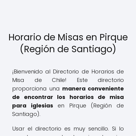
Horario de Misas en Pirque
(Región de Santiago)
¡Bienvenido al Directorio de Horarios de
Misa de Chile! Este directorio
proporciona una
manera conveniente
de encontrar los horarios de misa
para iglesias
en Pirque (Región de
Santiago).
Usar el directorio es muy sencillo. Si lo