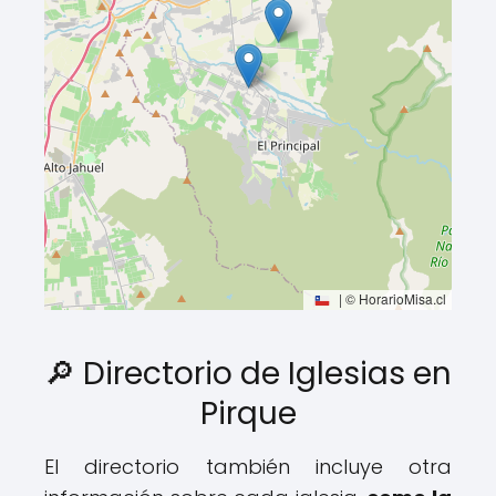
|
© HorarioMisa.cl
🔎 Directorio de Iglesias en
Pirque
El directorio también incluye otra