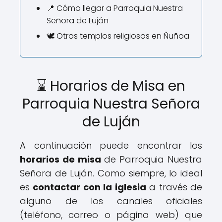
📍 Cómo llegar a Parroquia Nuestra
Señora de Luján
🕊️ Otros templos religiosos en Ñuñoa
⌛ Horarios de Misa en
Parroquia Nuestra Señora
de Luján
A continuación puede encontrar los
horarios de misa
de Parroquia Nuestra
Señora de Luján. Como siempre, lo ideal
es
contactar con la iglesia
a través de
alguno de los canales oficiales
(teléfono, correo o página web) que