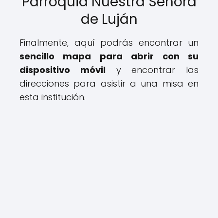
Parroquia Nuestra Señora
de Luján
Finalmente, aquí podrás encontrar un
sencillo mapa para abrir con su
dispositivo móvil
y encontrar las
direcciones para asistir a una misa en
esta institución.