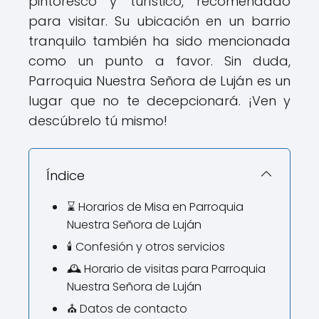
pintoresco y turístico, recomendado
para visitar. Su ubicación en un barrio
tranquilo también ha sido mencionada
como un punto a favor. Sin duda,
Parroquia Nuestra Señora de Luján es un
lugar que no te decepcionará. ¡Ven y
descúbrelo tú mismo!
Índice
⌛ Horarios de Misa en Parroquia
Nuestra Señora de Luján
🕯️ Confesión y otros servicios
🕰️ Horario de visitas para Parroquia
Nuestra Señora de Luján
⛪ Datos de contacto