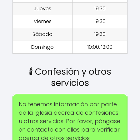
Jueves
19:30
Viernes
19:30
Sábado
19:30
Domingo
10:00, 12:00
🕯️ Confesión y otros
servicios
No tenemos información por parte
de la iglesia acerca de confesiones
u otros servicios. Por favor, póngase
en contacto con ellos para verificar
acerca de otros servicios.