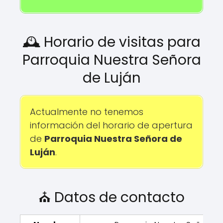
🕰️ Horario de visitas para
Parroquia Nuestra Señora
de Luján
Actualmente no tenemos
información del horario de apertura
de
Parroquia Nuestra Señora de
Luján
.
⛪ Datos de contacto