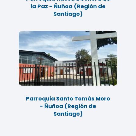
la Paz - Ñuñoa (Región de
Santiago)
Parroquia Santo Tomás Moro
- Ñuñoa (Región de
Santiago)