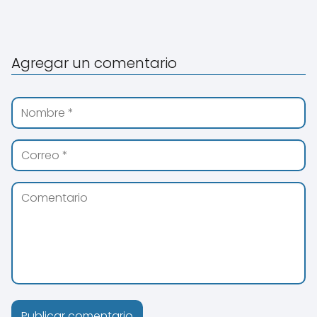
Agregar un comentario