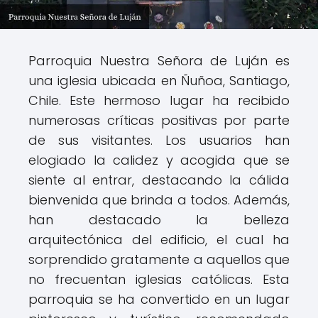
Parroquia Nuestra Señora de Luján es
una iglesia ubicada en Ñuñoa, Santiago,
Chile. Este hermoso lugar ha recibido
numerosas críticas positivas por parte
de sus visitantes. Los usuarios han
elogiado la calidez y acogida que se
siente al entrar, destacando la cálida
bienvenida que brinda a todos. Además,
han destacado la belleza
arquitectónica del edificio, el cual ha
sorprendido gratamente a aquellos que
no frecuentan iglesias católicas. Esta
parroquia se ha convertido en un lugar