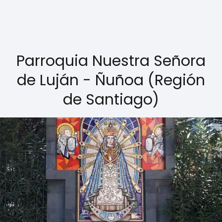
Parroquia Nuestra Señora
de Luján - Ñuñoa (Región
de Santiago)