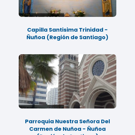
Capilla Santisima Trinidad -
Ñuñoa (Región de Santiago)
Parroquia Nuestra Señora Del
Carmen de Nuñoa - Ñuñoa