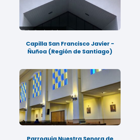
Capilla San Francisco Javier -
Ñuñoa (Región de Santiago)
Parroquia Nuestra Senora de