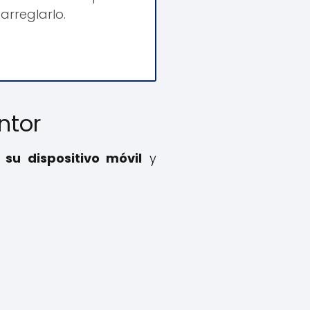
arreglarlo.
ntor
su dispositivo móvil
y