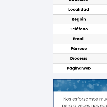
Localidad
Región
Teléfono
Email
Párroco
Diocesis
Página web
Nos esforzamos mu
pero a veces nos equ