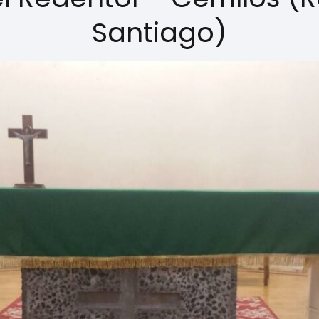
Santiago)