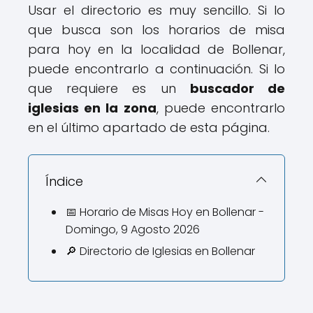
Usar el directorio es muy sencillo. Si lo
que busca son los horarios de misa
para hoy en la localidad de Bollenar,
puede encontrarlo a continuación. Si lo
que requiere es un
buscador de
iglesias en la zona
, puede encontrarlo
en el último apartado de esta página.
Índice
📅 Horario de Misas Hoy en Bollenar -
Domingo, 9 Agosto 2026
🔎 Directorio de Iglesias en Bollenar