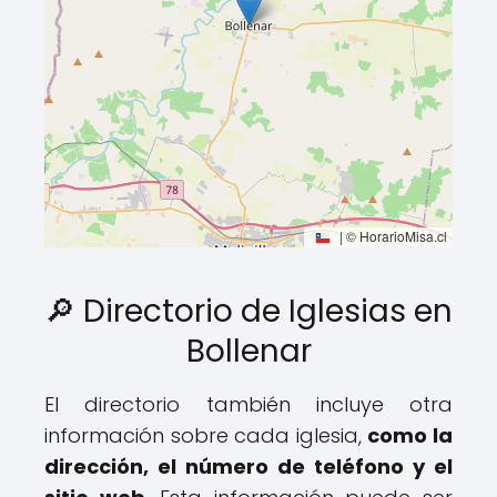
|
© HorarioMisa.cl
🔎 Directorio de Iglesias en
Bollenar
El directorio también incluye otra
información sobre cada iglesia,
como la
dirección, el número de teléfono y el