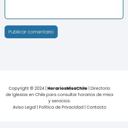
Copyright © 2024 |
HorariosMisaChile
| Directorio
de Iglesias en Chile para consultar horarios de misa
y servicios.
Aviso Legal
|
Política de Privacidad
|
Contacto