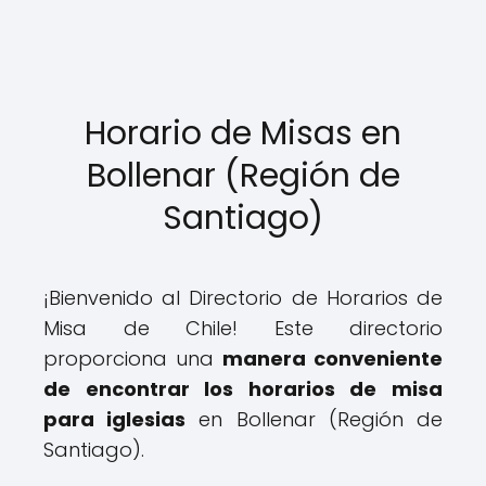
Horario de Misas en
Bollenar (Región de
Santiago)
¡Bienvenido al Directorio de Horarios de
Misa de Chile! Este directorio
proporciona una
manera conveniente
de encontrar los horarios de misa
para iglesias
en Bollenar (Región de
Santiago).