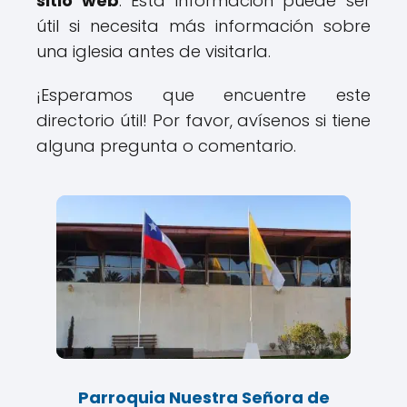
sitio web
. Esta información puede ser
útil si necesita más información sobre
una iglesia antes de visitarla.
¡Esperamos que encuentre este
directorio útil! Por favor, avísenos si tiene
alguna pregunta o comentario.
Parroquia Nuestra Señora de