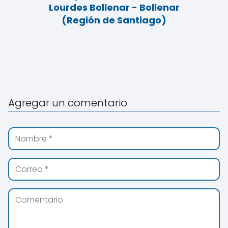
Lourdes Bollenar - Bollenar
(Región de Santiago)
Agregar un comentario