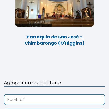
Parroquia de San José -
Chimbarongo (O'Higgins)
Agregar un comentario