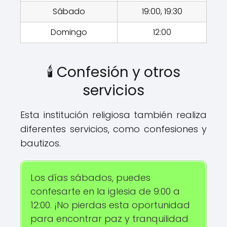
Sábado
19:00, 19:30
Domingo
12:00
🕯️ Confesión y otros
servicios
Esta institución religiosa también realiza
diferentes servicios, como confesiones y
bautizos.
Los días sábados, puedes
confesarte en la iglesia de 9:00 a
12:00. ¡No pierdas esta oportunidad
para encontrar paz y tranquilidad