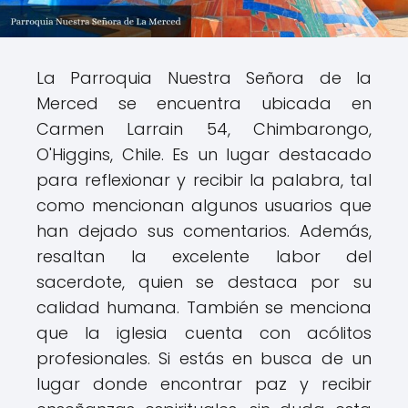
La Parroquia Nuestra Señora de la
Merced se encuentra ubicada en
Carmen Larrain 54, Chimbarongo,
O'Higgins, Chile. Es un lugar destacado
para reflexionar y recibir la palabra, tal
como mencionan algunos usuarios que
han dejado sus comentarios. Además,
resaltan la excelente labor del
sacerdote, quien se destaca por su
calidad humana. También se menciona
que la iglesia cuenta con acólitos
profesionales. Si estás en busca de un
lugar donde encontrar paz y recibir