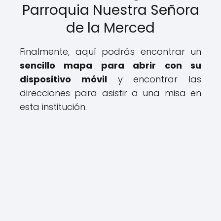
Parroquia Nuestra Señora
de la Merced
Finalmente, aquí podrás encontrar un
sencillo mapa para abrir con su
dispositivo móvil
y encontrar las
direcciones para asistir a una misa en
esta institución.