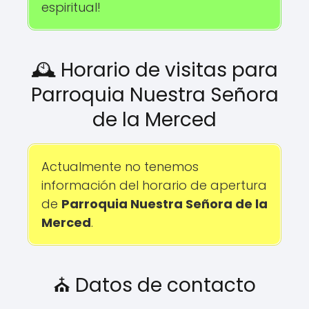
espiritual!
🕰️ Horario de visitas para
Parroquia Nuestra Señora
de la Merced
Actualmente no tenemos
información del horario de apertura
de
Parroquia Nuestra Señora de la
Merced
.
⛪ Datos de contacto