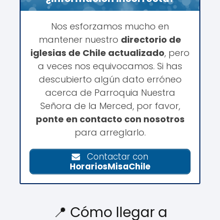
Nos esforzamos mucho en
mantener nuestro
directorio de
iglesias de Chile actualizado
, pero
a veces nos equivocamos. Si has
descubierto algún dato erróneo
acerca de Parroquia Nuestra
Señora de la Merced, por favor,
ponte en contacto con nosotros
para arreglarlo.
Contactar con
HorariosMisaChile
📍 Cómo llegar a