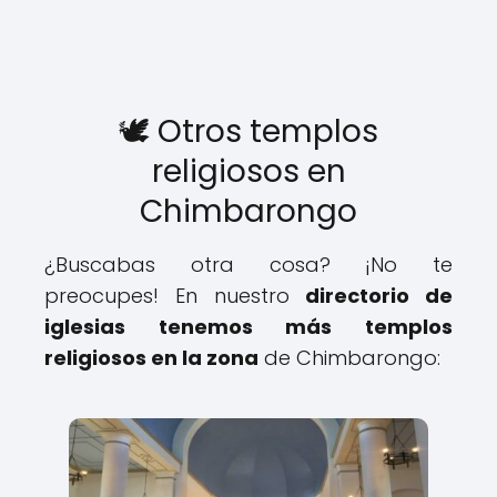
🕊️ Otros templos
religiosos en
Chimbarongo
¿Buscabas otra cosa? ¡No te
preocupes! En nuestro
directorio de
iglesias tenemos más templos
religiosos en la zona
de Chimbarongo: