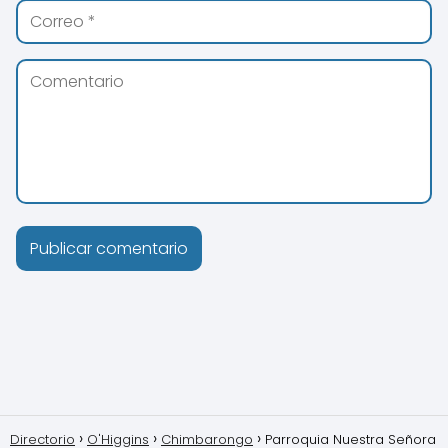
Directorio
O'Higgins
Chimbarongo
Parroquia Nuestra Señora