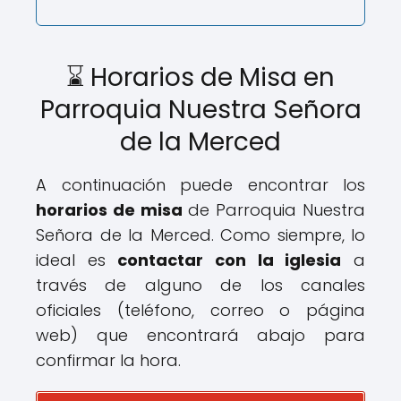
⌛ Horarios de Misa en
Parroquia Nuestra Señora
de la Merced
A continuación puede encontrar los
horarios de misa
de Parroquia Nuestra
Señora de la Merced. Como siempre, lo
ideal es
contactar con la iglesia
a
través de alguno de los canales
oficiales (teléfono, correo o página
web) que encontrará abajo para
confirmar la hora.