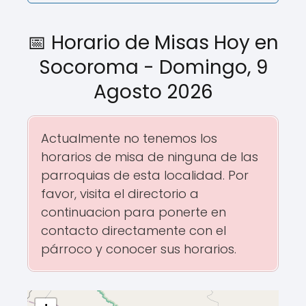
📅 Horario de Misas Hoy en
Socoroma - Domingo, 9
Agosto 2026
Actualmente no tenemos los
horarios de misa de ninguna de las
parroquias de esta localidad. Por
favor, visita el directorio a
continuacion para ponerte en
contacto directamente con el
párroco y conocer sus horarios.