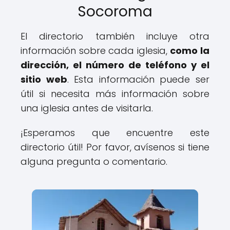
Socoroma
El directorio también incluye otra
información sobre cada iglesia,
como la
dirección, el número de teléfono y el
sitio web
. Esta información puede ser
útil si necesita más información sobre
una iglesia antes de visitarla.
¡Esperamos que encuentre este
directorio útil! Por favor, avísenos si tiene
alguna pregunta o comentario.