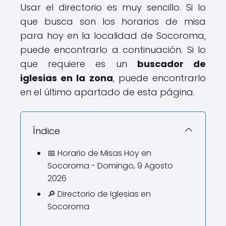
Usar el directorio es muy sencillo. Si lo
que busca son los horarios de misa
para hoy en la localidad de Socoroma,
puede encontrarlo a continuación. Si lo
que requiere es un
buscador de
iglesias en la zona
, puede encontrarlo
en el último apartado de esta página.
Índice
📅 Horario de Misas Hoy en
Socoroma - Domingo, 9 Agosto
2026
🔎 Directorio de Iglesias en
Socoroma