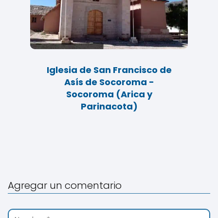
Iglesia de San Francisco de
Asís de Socoroma -
Socoroma (Arica y
Parinacota)
Agregar un comentario