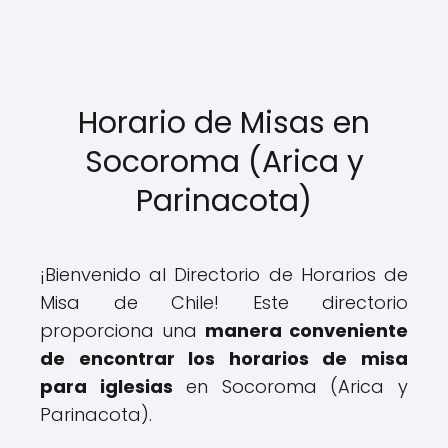
Horario de Misas en
Socoroma (Arica y
Parinacota)
¡Bienvenido al Directorio de Horarios de
Misa de Chile! Este directorio
proporciona una
manera conveniente
de encontrar los horarios de misa
para iglesias
en Socoroma (Arica y
Parinacota).