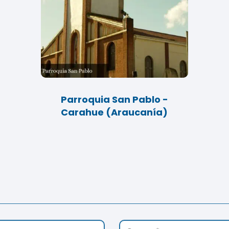
Parroquia San Pablo -
Carahue (Araucanía)