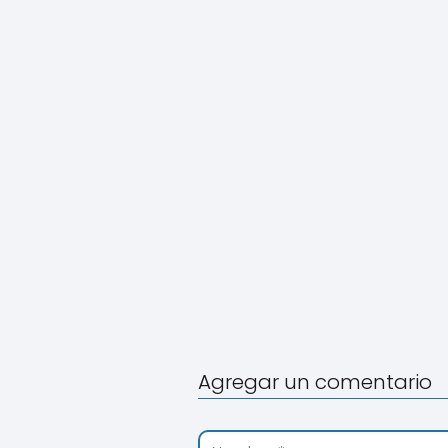
Agregar un comentario