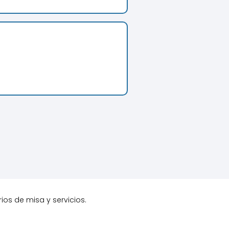
rios de misa y servicios.