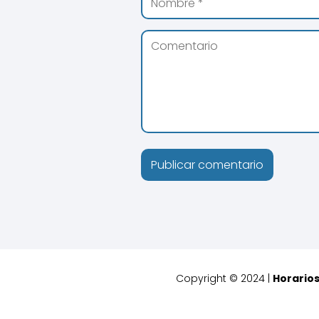
Copyright © 2024 |
Horario