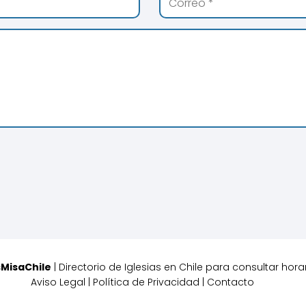
sMisaChile
| Directorio de Iglesias en Chile para consultar hora
Aviso Legal
|
Política de Privacidad
|
Contacto