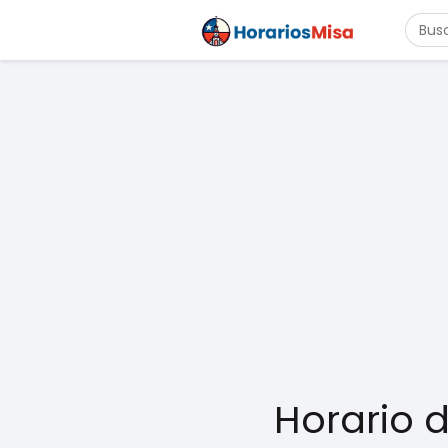
Horario 